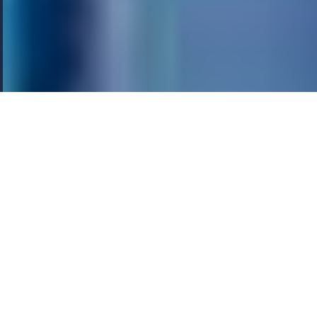
现在就可以联系我们
交流赛事分析
知道体育资讯